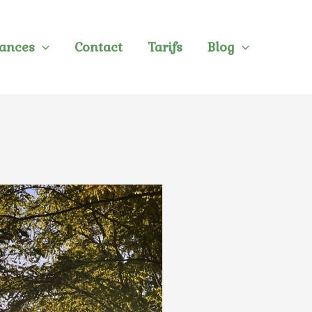
éances
Contact
Tarifs
Blog