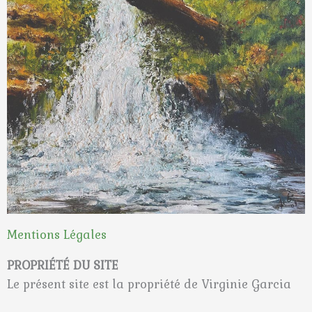
Mentions Légales
PROPRIÉTÉ DU SITE
Le présent site est la propriété de Virginie Garcia