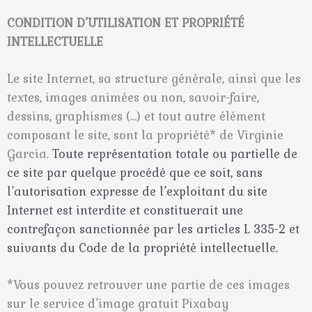
CONDITION D’UTILISATION ET PROPRIÉTÉ
INTELLECTUELLE
Le site Internet, sa structure générale, ainsi que les
textes, images animées ou non, savoir-faire,
dessins, graphismes (…) et tout autre élément
composant le site, sont la propriété* de Virginie
Garcia.
Toute représentation totale ou partielle de
ce site par quelque procédé que ce soit, sans
l’autorisation expresse de l’exploitant du site
Internet est interdite et constituerait une
contrefaçon sanctionnée par les articles L 335-2 et
suivants du Code de la propriété intellectuelle.
*Vous pouvez retrouver une partie de ces images
sur le service d’image gratuit Pixabay