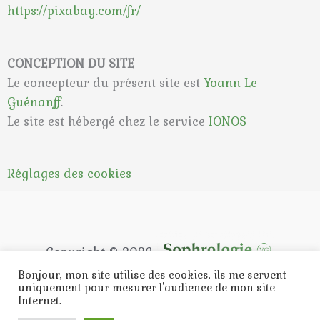
https://pixabay.com/fr/
CONCEPTION DU SITE
Le concepteur du présent site est
Yoann Le
Guénanff
.
Le site est hébergé chez le service
IONOS
Réglages des cookies
Copyright © 2026
Bonjour, mon site utilise des cookies, ils me servent
Mentions légales
uniquement pour mesurer l'audience de mon site
Internet.